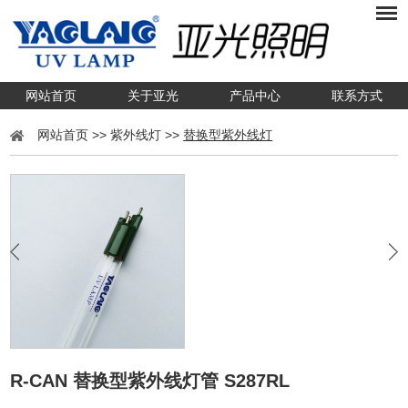
网站首页
关于亚光
产品中心
联系方式
网站首页
>>
紫外线灯
>>
替换型紫外线灯
R-CAN 替换型紫外线灯管 S287RL