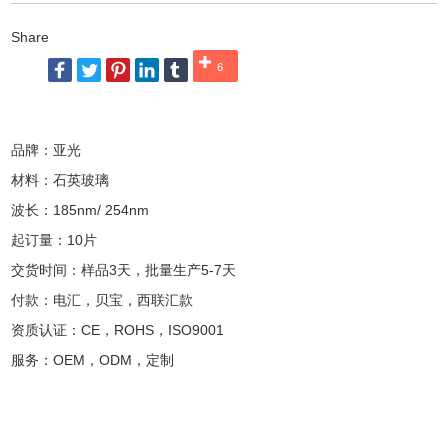
Share
6
品牌：亚光
材料：石英玻璃
波长：185nm/ 254nm
起订量：10片
交货时间：样品3天，批量生产5-7天
付款：电汇，贝宝，西联汇款
资质认证：CE，ROHS，ISO9001
服务：OEM，ODM，定制