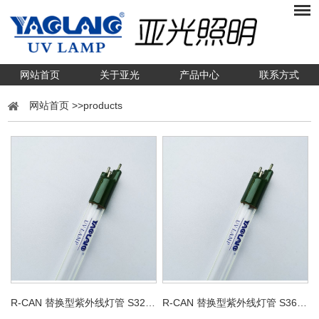
网站首页
关于亚光
产品中心
联系方式
网站首页
>>
products
R-CAN 替换型紫外线灯管 S320RL-HO
R-CAN 替换型紫外线灯管 S36RL