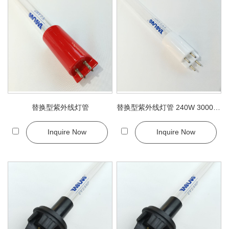
替换型紫外线灯管
替换型紫外线灯管 240W 3000 PLUS
Inquire Now
Inquire Now