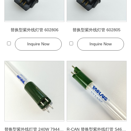
替换型紫外线灯管 602806
替换型紫外线灯管 602805
Inquire Now
Inquire Now
替换型紫外线灯管 240W 794447 OGN
R-CAN 替换型紫外线灯管 S463RL