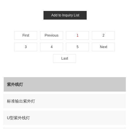
First
Previous
1
2
3
4
5
Next
Last
紫外线灯
标准输出紫外灯
U型紫外线灯