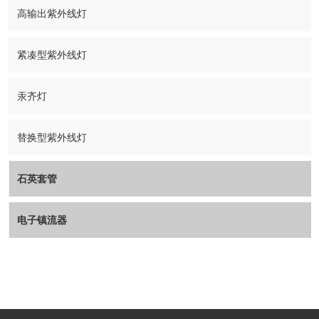
高输出紫外线灯
紧凑型紫外线灯
汞齐灯
替换型紫外线灯
石英套管
电子镇流器