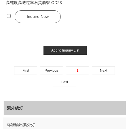
高纯度高透过率石英套管 OD23
Inquire Now
First
Previous
1
Next
Last
紫外线灯
标准输出紫外灯