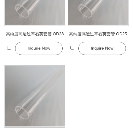
高纯度高透过率石英套管 OD28
高纯度高透过率石英套管 OD25
Inquire Now
Inquire Now