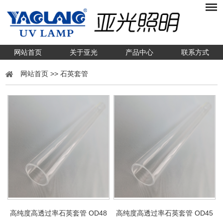
网站首页
关于亚光
产品中心
联系方式
网站首页
>>
石英套管
高纯度高透过率石英套管 OD48
高纯度高透过率石英套管 OD45