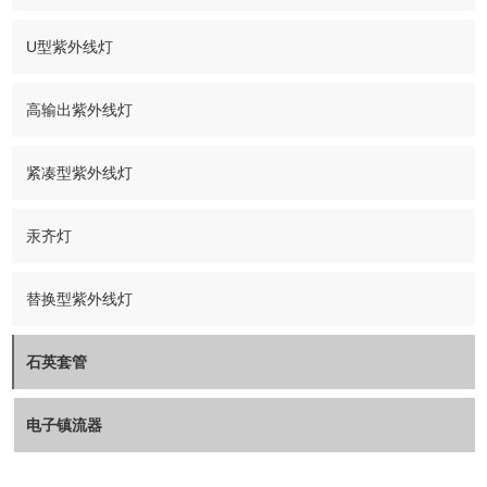
U型紫外线灯
高输出紫外线灯
紧凑型紫外线灯
汞齐灯
替换型紫外线灯
石英套管
电子镇流器