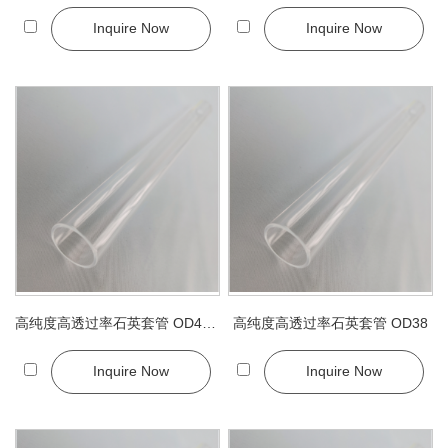
Inquire Now
Inquire Now
高纯度高透过率石英套管 OD40.5
高纯度高透过率石英套管 OD38
Inquire Now
Inquire Now