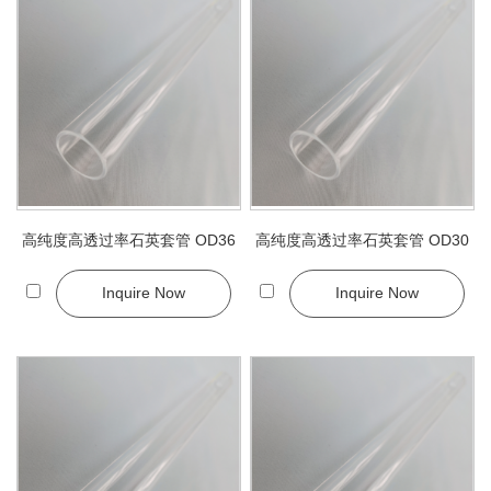
高纯度高透过率石英套管 OD36
高纯度高透过率石英套管 OD30
Inquire Now
Inquire Now